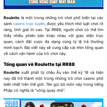
Roulette
là một trong những trò chơi phổ biến tại các
sảnh
casino trực tuyến
, được yêu thích nhờ luật chơi rõ
ràng, tính giải trí cao. Tại RR88, người chơi có thể tìm
thấy nhiều phiên bản khác nhau với giao diện trực
quan, cách đặt cược đa dạng cùng tỷ lệ trả thưởng
minh bạch. Bài viết này sẽ cung cấp cái nhìn tổng quan
về cách vận hành của trò chơi này.
Tổng quan về Roulette tại RR88
Roulette
xuất phát từ châu Âu vào thế kỷ 18 và hiện
nay đã trở thành một trong những trò chơi casino phổ
biến nhất trên thế giới. Tên gọi bộ môn này trong tiếng
Pháp có nghĩa là “vòng quay nhỏ”.