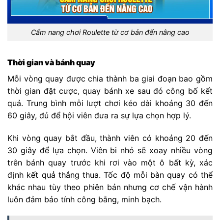
Cẩm nang chơi Roulette từ cơ bản đến nâng cao
Thời gian và bánh quay
Mỗi vòng quay được chia thành ba giai đoạn bao gồm
thời gian đặt cược, quay bánh xe sau đó công bố kết
quả. Trung bình mỗi lượt chơi kéo dài khoảng 30 đến
60 giây, đủ để hội viên đưa ra sự lựa chọn hợp lý.
Khi vòng quay bắt đầu, thành viên có khoảng 20 đến
30 giây để lựa chọn. Viên bi nhỏ sẽ xoay nhiều vòng
trên bánh quay trước khi rơi vào một ô bất kỳ, xác
định kết quả thắng thua. Tốc độ mỗi bàn quay có thể
khác nhau tùy theo phiên bản nhưng cơ chế vận hành
luôn đảm bảo tính công bằng, minh bạch.