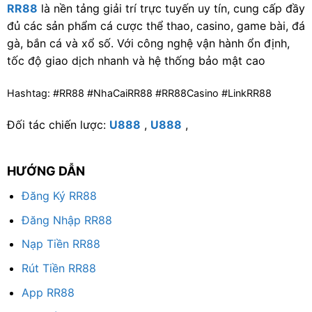
RR88
là nền tảng giải trí trực tuyến uy tín, cung cấp đầy
đủ các sản phẩm cá cược thể thao, casino, game bài, đá
gà, bắn cá và xổ số. Với công nghệ vận hành ổn định,
tốc độ giao dịch nhanh và hệ thống bảo mật cao
Hashtag: #RR88 #NhaCaiRR88 #RR88Casino #LinkRR88
Đối tác chiến lược:
U888
,
U888
,
HƯỚNG DẪN
Đăng Ký RR88
Đăng Nhập RR88
Nạp Tiền RR88
Rút Tiền RR88
App RR88