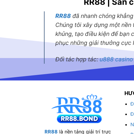
RR88 | Sân c
RR88
đã nhanh chóng khẳng đ
Chúng tôi xây dựng một nền t
khủng, tạo điều kiện để bạn c
phục những giải thưởng cực l
Đối tác hợp tác:
u888 casino
HƯ
Đ
Đ
N
RR88
là nền tảng giải trí trực