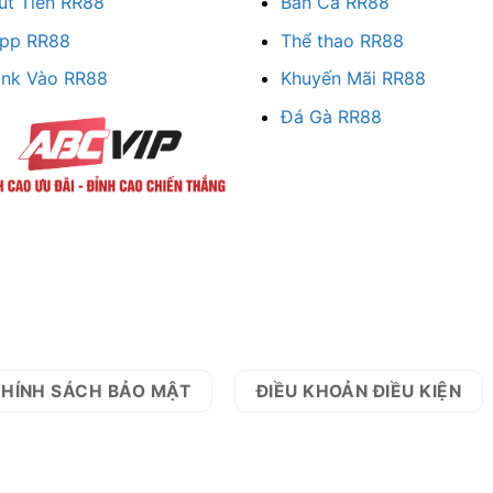
út Tiền RR88
Bắn Cá RR88
pp RR88
Thể thao RR88
ink Vào RR88
Khuyến Mãi RR88
Đá Gà RR88
HÍNH SÁCH BẢO MẬT
ĐIỀU KHOẢN ĐIỀU KIỆN