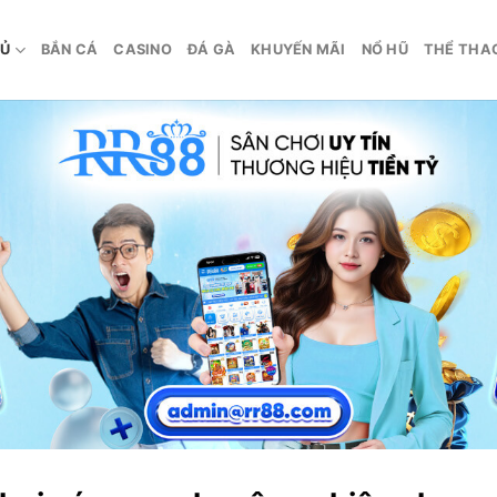
HỦ
BẮN CÁ
CASINO
ĐÁ GÀ
KHUYẾN MÃI
NỔ HŨ
THỂ THA