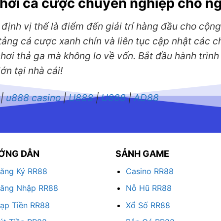
hơi cá cược chuyên nghiệp cho ng
ịnh vị thế là điểm đến giải trí hàng đầu cho cộng
ảng cá cược xanh chín và liên tục cập nhật các c
hơi thả ga mà không lo về vốn. Bắt đầu hành trình
ớn tại nhà cái!
|
u888 casino
|
U888
|
U888
|
AD88
ỚNG DẪN
SẢNH GAME
ăng Ký RR88
Casino RR88
ăng Nhập RR88
Nỗ Hũ RR88
ạp Tiền RR88
Xổ Số RR88