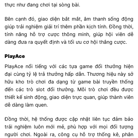
thực như đang chơi tại sòng bài.
Bên cạnh đó, giao diện bắt mắt, âm thanh sống động
giúp trải nghiệm giải trí thêm phần kịch tính. Đồng thời,
tính năng hỗ trợ cược thông minh, giúp hội viên dễ
dàng đưa ra quyết định và tối ưu cơ hội thắng cược.
PlayAce
PlayAce nổi tiếng với các tựa game đổi thưởng hiện
đại cùng tỷ lệ trả thưởng hấp dẫn. Thương hiệu này sở
hữu kho trò chơi đa dạng từ game bài truyền thống
đến các trò slot đổi thưởng. Mỗi trò chơi đều được
thiết kế sinh động, giao diện trực quan, giúp thành viên
dễ dàng làm quen.
Đồng thời, hệ thống được cập nhật liên tục đảm bảo
trải nghiệm luôn mới mẻ, phù hợp với mọi đối tượng
người chơi. Ngoài ra, công cụ hỗ trợ thống kê, phân