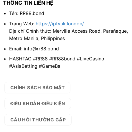
THÔNG TIN LIÊN HỆ
Tên: RR88.bond
Trang Web:
https://iptvuk.london/
Địa chỉ Chính thức: Merville Access Road, Parañaque,
Metro Manila, Philippines
Email:
info@rr88.bond
HASHTAG #RR88 #RR88bond #LiveCasino
#AsiaBetting #GameBai
CHÍNH SÁCH BẢO MẬT
ĐIỀU KHOẢN ĐIỀU KIỆN
CÂU HỎI THƯỜNG GẶP