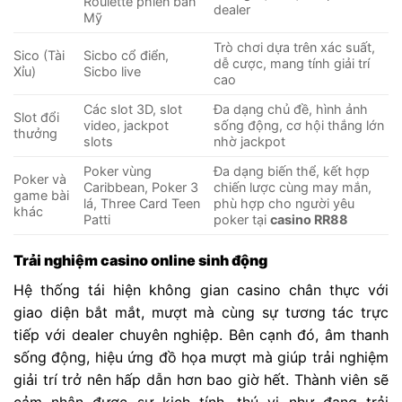
Roulette phiên bản
dealer
Mỹ
Trò chơi dựa trên xác suất,
Sico (Tài
Sicbo cổ điển,
dễ cược, mang tính giải trí
Xỉu)
Sicbo live
cao
Các slot 3D, slot
Đa dạng chủ đề, hình ảnh
Slot đổi
video, jackpot
sống động, cơ hội thắng lớn
thưởng
slots
nhờ jackpot
Poker vùng
Đa dạng biến thể, kết hợp
Poker và
Caribbean, Poker 3
chiến lược cùng may mắn,
game bài
lá, Three Card Teen
phù hợp cho người yêu
khác
Patti
poker tại
casino RR88
Trải nghiệm casino online sinh động
Hệ thống tái hiện không gian casino chân thực với
giao diện bắt mắt, mượt mà cùng sự tương tác trực
tiếp với dealer chuyên nghiệp. Bên cạnh đó, âm thanh
sống động, hiệu ứng đồ họa mượt mà giúp trải nghiệm
giải trí trở nên hấp dẫn hơn bao giờ hết. Thành viên sẽ
cảm nhận được sự kịch tính, thú vị như đang trải