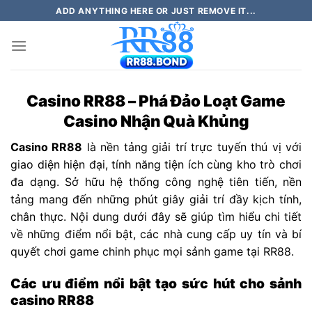
Chuyển
ADD ANYTHING HERE OR JUST REMOVE IT...
đến
nội
dung
Casino RR88 – Phá Đảo Loạt Game
Casino Nhận Quà Khủng
Casino RR88
là nền tảng giải trí trực tuyến thú vị với
giao diện hiện đại, tính năng tiện ích cùng kho trò chơi
đa dạng. Sở hữu hệ thống công nghệ tiên tiến, nền
tảng mang đến những phút giây giải trí đầy kịch tính,
chân thực. Nội dung dưới đây sẽ giúp tìm hiểu chi tiết
về những điểm nổi bật, các nhà cung cấp uy tín và bí
quyết chơi game chinh phục mọi sảnh game tại RR88.
Các ưu điểm nổi bật tạo sức hút cho sảnh
casino RR88