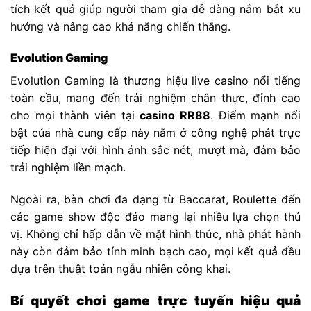
tích kết quả giúp người tham gia dễ dàng nắm bắt xu
hướng và nâng cao khả năng chiến thắng.
Evolution Gaming
Evolution Gaming là thương hiệu live casino nổi tiếng
toàn cầu, mang đến trải nghiệm chân thực, đỉnh cao
cho mọi thành viên tại
casino RR88
. Điểm mạnh nổi
bật của nhà cung cấp này nằm ở công nghệ phát trực
tiếp hiện đại với hình ảnh sắc nét, mượt mà, đảm bảo
trải nghiệm liền mạch.
Ngoài ra, bàn chơi đa dạng từ Baccarat, Roulette đến
các game show độc đáo mang lại nhiều lựa chọn thú
vị. Không chỉ hấp dẫn về mặt hình thức, nhà phát hành
này còn đảm bảo tính minh bạch cao, mọi kết quả đều
dựa trên thuật toán ngẫu nhiên công khai.
Bí quyết chơi game trực tuyến hiệu quả