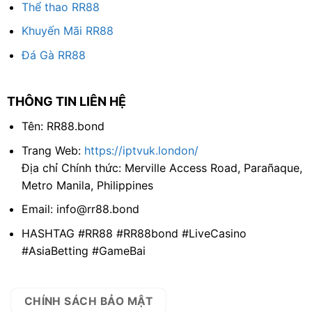
Thể thao RR88
Khuyến Mãi RR88
Đá Gà RR88
THÔNG TIN LIÊN HỆ
Tên: RR88.bond
Trang Web:
https://iptvuk.london/
Địa chỉ Chính thức: Merville Access Road, Parañaque,
Metro Manila, Philippines
Email:
info@rr88.bond
HASHTAG #RR88 #RR88bond #LiveCasino
#AsiaBetting #GameBai
CHÍNH SÁCH BẢO MẬT