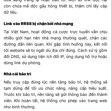
còn chứa mã độc gây hỏng thiết bị, thậm chí lấy cắp
dữ liệu.
Link vào RR88 bị chặn bởi nhà mạng
Tại Việt Nam, hoạt động cá cược trực tuyến vẫn chịu
nhiều giới hạn nên nhà mạng thường quét, chặn các
đường dẫn liên quan. Khi gặp tình huống này, kết nối
tới website sẽ bị ngắt dù địa chỉ đúng. Cách xử lý gồm
đổi DNS, sử dụng tiện ích đổi IP, ứng dụng hỗ trợ hoặc
dùng link dự phòng.
Nhà cái bảo trì
Nếu truy cập đúng lúc nền tảng bảo trì, hệ thống sẽ
tạm dừng để tối ưu chức năng, nâng cấp hiệu suất.
Trước khi bảo trì, nền tảng sẽ gửi thông báo đến thành
viên. Khi hoàn tất, hệ thống cho phép vào trang web
như bình thường.