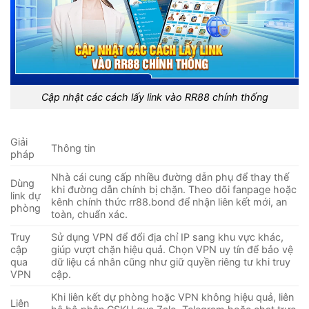
Cập nhật các cách lấy link vào RR88 chính thống
Giải
Thông tin
pháp
Nhà cái cung cấp nhiều đường dẫn phụ để thay thế
Dùng
khi đường dẫn chính bị chặn. Theo dõi fanpage hoặc
link dự
kênh chính thức rr88.bond để nhận liên kết mới, an
phòng
toàn, chuẩn xác.
Truy
Sử dụng VPN để đổi địa chỉ IP sang khu vực khác,
cập
giúp vượt chặn hiệu quả. Chọn VPN uy tín để bảo vệ
qua
dữ liệu cá nhân cũng như giữ quyền riêng tư khi truy
VPN
cập.
Khi liên kết dự phòng hoặc VPN không hiệu quả, liên
Liên