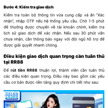
Bước 4: Kiểm tra giao dịch
Kiểm tra toàn bộ thông tin vừa cung cấp và ấn “Xác
nhận”, nhập OTP nếu hệ thống yêu cầu. Chờ 1-5 phút
để thưởng được chuyển về tài khoản chính, kiểm tra
lịch sử giao dịch để xác nhận. Nếu sau 30 phút vẫn
chưa nhận, cần thông báo ngay với đội ngũ hỗ trợ để
được giải quyết nhanh chóng.
Điều kiện giao dịch quan trọng cần tuân thủ
tại RR88
Để
rút tiền RR88
thuận lợi, thành viên cần tuân thủ
các điều kiện quan trọng. Điều này bao gồm các yêu
cầu cơ bản được nền tảng quy định chi tiết như sau: