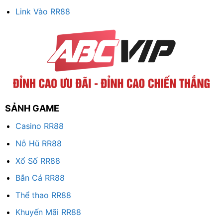
Link Vào RR88
SẢNH GAME
Casino RR88
Nỗ Hũ RR88
Xổ Số RR88
Bắn Cá RR88
Thể thao RR88
Khuyến Mãi RR88