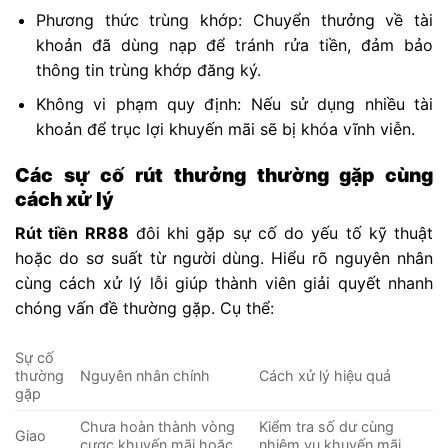
Phương thức trùng khớp: Chuyển thưởng về tài
khoản đã dùng nạp để tránh rửa tiền, đảm bảo
thông tin trùng khớp đăng ký.
Không vi phạm quy định: Nếu sử dụng nhiều tài
khoản để trục lợi khuyến mãi sẽ bị khóa vĩnh viễn.
Các sự cố rút thưởng thường gặp cùng
cách xử lý
Rút tiền RR88
đôi khi gặp sự cố do yếu tố kỹ thuật
hoặc do sơ suất từ người dùng. Hiểu rõ nguyên nhân
cùng cách xử lý lỗi giúp thành viên giải quyết nhanh
chóng vấn đề thường gặp. Cụ thể:
Sự cố
thường
Nguyên nhân chính
Cách xử lý hiệu quả
gặp
Chưa hoàn thành vòng
Kiểm tra số dư cùng
Giao
cược khuyến mãi hoặc
nhiệm vụ khuyến mãi,