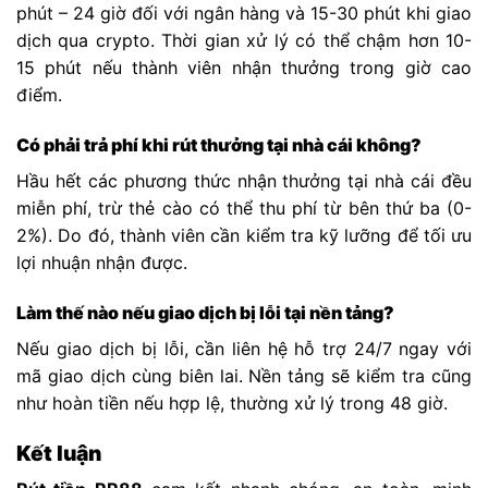
phút – 24 giờ đối với ngân hàng và 15-30 phút khi giao
dịch qua crypto. Thời gian xử lý có thể chậm hơn 10-
15 phút nếu thành viên nhận thưởng trong giờ cao
điểm.
Có phải trả phí khi rút thưởng tại nhà cái không?
Hầu hết các phương thức nhận thưởng tại nhà cái đều
miễn phí, trừ thẻ cào có thể thu phí từ bên thứ ba (0-
2%). Do đó, thành viên cần kiểm tra kỹ lưỡng để tối ưu
lợi nhuận nhận được.
Làm thế nào nếu giao dịch bị lỗi tại nền tảng?
Nếu giao dịch bị lỗi, cần liên hệ hỗ trợ 24/7 ngay với
mã giao dịch cùng biên lai. Nền tảng sẽ kiểm tra cũng
như hoàn tiền nếu hợp lệ, thường xử lý trong 48 giờ.
Kết luận