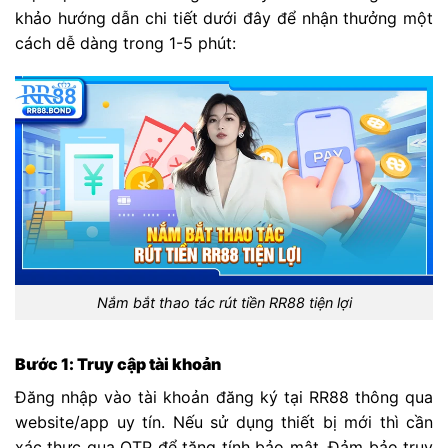
khảo hướng dẫn chi tiết dưới đây để nhận thưởng một
cách dễ dàng trong 1-5 phút:
Nắm bắt thao tác rút tiền RR88 tiện lợi
Bước 1: Truy cập tài khoản
Đăng nhập vào tài khoản đăng ký tại RR88 thông qua
website/app uy tín. Nếu sử dụng thiết bị mới thì cần
xác thực qua OTP để tăng tính bảo mật. Đảm bảo truy