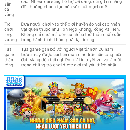
cao. Nhiều loại súng hỗ trợ dễ dàng, cùng tính năng
săn
đổi thưởng nhanh tạo nên sức hút mạnh mẽ.
cá
vàng
Trò
Đưa người chơi vào thế giới huyền ảo với các nhân
chơi
vật quen thuộc như Tôn Ngộ Không, Rồng và Tiên.
long
Không chỉ chơi mà còn có nhiều thử thách hấp dẫn
vương
trong hành trình khám phá đại dương.
Tựa
Tựa game gắn bó với người Việt từ hơn 20 năm
game
trước, nay được cải tiến mạnh mẽ trên nền tảng hiện
thần
đại. Mang đến trải nghiệm giải trí tuyệt vời và là một
rồng
trong những trò chơi được giới trẻ yêu thích nhất.