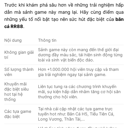
Trước khi khám phá sâu hơn về những trải nghiệm hấp
dẫn mà sảnh game này mang lại. Hãy cùng điểm qua
những yếu tố nổi bật tạo nên sức hút đặc biệt của
bắn
cá RR88
.
Nội dung
Thông tin
Sảnh game này còn mang đến thế giới đại
Không gian giải
dương đầy màu sắc, tái hiện sinh động từng
trí
loài và sinh vật biển độc đáo.
Số lượng thành
Hơn +1.000.000 hội viên truy cập và tham
viên
gia trải nghiệm ngay tại sảnh game.
Khuyến mãi
Liên tục tung ra các chương trình khuyến
đặc biệt siêu
mãi, sự kiện hấp dẫn nhằm tăng cơ hội săn
hot tại hệ
thưởng cho hội viên.
thống
Tại nhà cái cập nhật các tựa game trực
Các tựa game
tuyến hot như: Bắn Cá H5, Tiểu Tiên Cá,
đặc biệt
Long Vương, Thần Tài,…