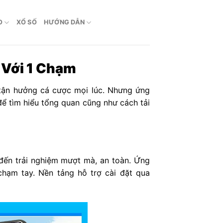
O
XỔ SỐ
HƯỚNG DẪN
 Với 1 Chạm
n tận hưởng cá cược mọi lúc. Nhưng ứng
để tìm hiểu tổng quan cũng như cách tải
đến trải nghiệm mượt mà, an toàn. Ứng
 chạm tay. Nền tảng hỗ trợ cài đặt qua