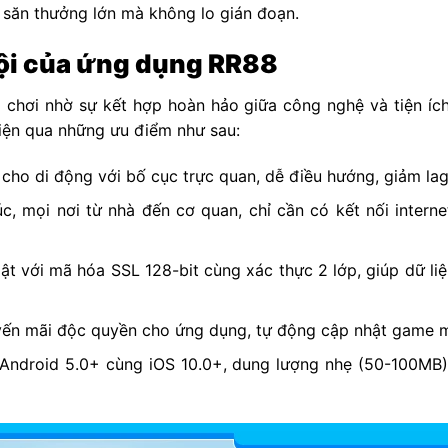
ư săn thưởng lớn mà không lo gián đoạn.
ội của ứng dụng RR88
 chơi nhờ sự kết hợp hoàn hảo giữa công nghệ và tiện ích
hiện qua những ưu điểm như sau:
 cho di động với bố cục trực quan, dễ điều hướng, giảm lag
úc, mọi nơi từ nhà đến cơ quan, chỉ cần có kết nối inter
 với mã hóa SSL 128-bit cùng xác thực 2 lớp, giúp dữ liệ
ến mãi độc quyền cho ứng dụng, tự động cập nhật game mới
Android 5.0+ cùng iOS 10.0+, dung lượng nhẹ (50-100MB), 