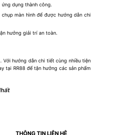
t ứng dụng thành công.
ảnh chụp màn hình để được hướng dẫn chi
n hưởng giải trí an toàn.
. Với hướng dẫn chi tiết cùng nhiều tiện
gay tại RR88 để tận hưởng các sản phẩm
Nhất
THÔNG TIN LIÊN HỆ