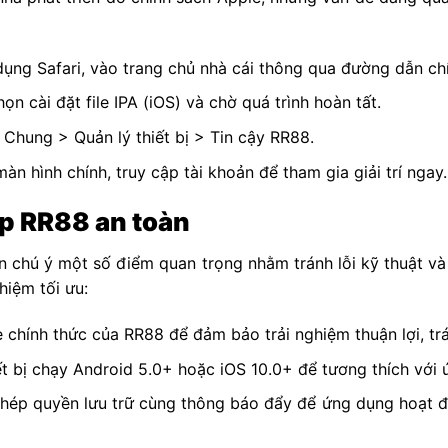
dụng Safari, vào trang chủ nhà cái thông qua đường dẫn ch
họn cài đặt file IPA (iOS) và chờ quá trình hoàn tất.
> Chung > Quản lý thiết bị > Tin cậy RR88.
n hình chính, truy cập tài khoản để tham gia giải trí ngay.
pp RR88 an toàn
n chú ý một số điểm quan trọng nhằm tránh lỗi kỹ thuật và 
hiệm tối ưu:
te chính thức của RR88 để đảm bảo trải nghiệm thuận lợi, tr
t bị chạy Android 5.0+ hoặc iOS 10.0+ để tương thích với 
hép quyền lưu trữ cùng thông báo đẩy để ứng dụng hoạt đ