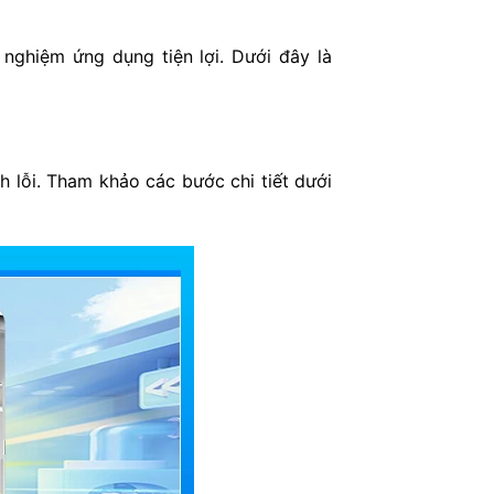
i nghiệm ứng dụng tiện lợi. Dưới đây là
 lỗi. Tham khảo các bước chi tiết dưới