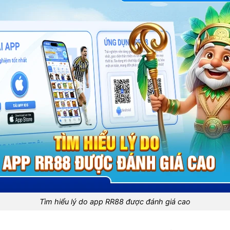
Tìm hiểu lý do app RR88 được đánh giá cao