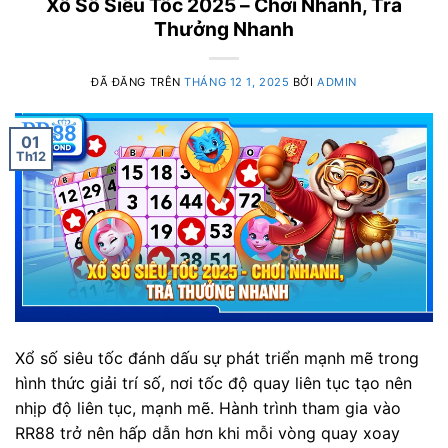
Xổ Số Siêu Tốc 2025 – Chơi Nhanh, Trả
Thưởng Nhanh
ĐÃ ĐĂNG TRÊN
THÁNG 12 1, 2025
BỞI
ADMIN
01
Th12
Xổ số siêu tốc đánh dấu sự phát triển mạnh mẽ trong
hình thức giải trí số, nơi tốc độ quay liên tục tạo nên
nhịp độ liên tục, mạnh mẽ. Hành trình tham gia vào
RR88 trở nên hấp dẫn hơn khi mỗi vòng quay xoay