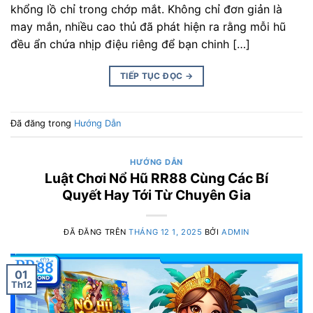
khổng lồ chỉ trong chớp mắt. Không chỉ đơn giản là
may mắn, nhiều cao thủ đã phát hiện ra rằng mỗi hũ
đều ẩn chứa nhịp điệu riêng để bạn chinh […]
TIẾP TỤC ĐỌC
→
Đã đăng trong
Hướng Dẫn
HƯỚNG DẪN
Luật Chơi Nổ Hũ RR88 Cùng Các Bí
Quyết Hay Tới Từ Chuyên Gia
ĐÃ ĐĂNG TRÊN
THÁNG 12 1, 2025
BỞI
ADMIN
01
Th12