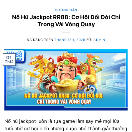
HƯỚNG DẪN
Nổ Hũ Jackpot RR88: Cơ Hội Đổi Đời Chỉ
Trong Vài Vòng Quay
ĐÃ ĐĂNG TRÊN
THÁNG 12 1, 2025
BỞI
ADMIN
01
Th12
Nổ hũ jackpot luôn là tựa game làm say mê mọi lứa
tuổi nhờ cơ hội biến những cược nhỏ thành giải thưởng