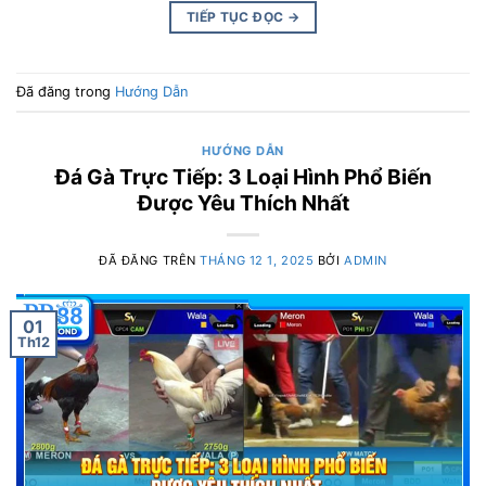
TIẾP TỤC ĐỌC
→
Đã đăng trong
Hướng Dẫn
HƯỚNG DẪN
Đá Gà Trực Tiếp: 3 Loại Hình Phổ Biến
Được Yêu Thích Nhất
ĐÃ ĐĂNG TRÊN
THÁNG 12 1, 2025
BỞI
ADMIN
01
Th12