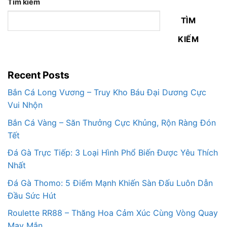
Tìm kiếm
TÌM
KIẾM
Recent Posts
Bắn Cá Long Vương – Truy Kho Báu Đại Dương Cực
Vui Nhộn
Bắn Cá Vàng – Săn Thưởng Cực Khủng, Rộn Ràng Đón
Tết
Đá Gà Trực Tiếp: 3 Loại Hình Phổ Biến Được Yêu Thích
Nhất
Đá Gà Thomo: 5 Điểm Mạnh Khiến Sàn Đấu Luôn Dẫn
Đầu Sức Hút
Roulette RR88 – Thăng Hoa Cảm Xúc Cùng Vòng Quay
May Mắn