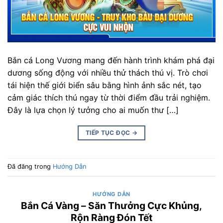
Bắn cá Long Vương mang đến hành trình khám phá đại
dương sống động với nhiều thử thách thú vị. Trò chơi
tái hiện thế giới biển sâu bằng hình ảnh sắc nét, tạo
cảm giác thích thú ngay từ thời điểm đầu trải nghiệm.
Đây là lựa chọn lý tưởng cho ai muốn thư […]
TIẾP TỤC ĐỌC
→
Đã đăng trong
Hướng Dẫn
HƯỚNG DẪN
Bắn Cá Vàng – Săn Thưởng Cực Khủng,
Rộn Ràng Đón Tết